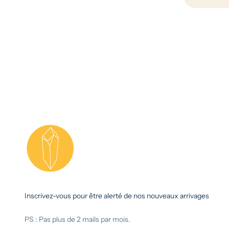
Inscrivez-vous pour être alerté de nos nouveaux arrivages
PS : Pas plus de 2 mails par mois.