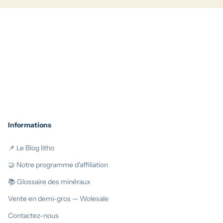
Informations
📌 Le Blog litho
🤝 Notre programme d'affiliation
📚 Glossaire des minéraux
Vente en demi-gros — Wolesale
Contactez-nous