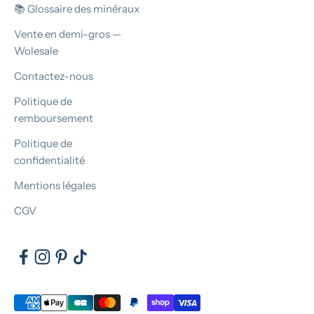
📚 Glossaire des minéraux
Vente en demi-gros —
Wolesale
Contactez-nous
Politique de
remboursement
Politique de
confidentialité
Mentions légales
CGV