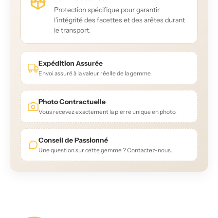
Protection spécifique pour garantir
l'intégrité des facettes et des arêtes durant
le transport.
Expédition Assurée
Envoi assuré à la valeur réelle de la gemme.
Photo Contractuelle
Vous recevez exactement la pierre unique en photo.
Conseil de Passionné
Une question sur cette gemme ? Contactez-nous.