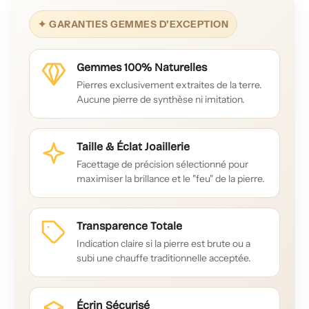
✦ GARANTIES GEMMES D'EXCEPTION
Gemmes 100% Naturelles
Pierres exclusivement extraites de la terre.
Aucune pierre de synthèse ni imitation.
Taille & Éclat Joaillerie
Facettage de précision sélectionné pour
maximiser la brillance et le "feu" de la pierre.
Transparence Totale
Indication claire si la pierre est brute ou a
subi une chauffe traditionnelle acceptée.
Écrin Sécurisé