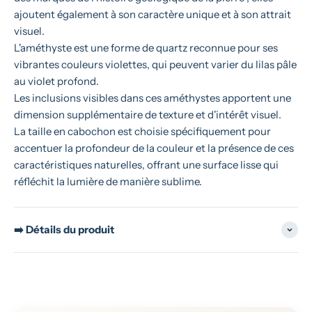
ajoutent également à son caractère unique et à son attrait
visuel.
L'améthyste est une forme de quartz reconnue pour ses
vibrantes couleurs violettes, qui peuvent varier du lilas pâle
au violet profond.
Les inclusions visibles dans ces améthystes apportent une
dimension supplémentaire de texture et d'intérêt visuel.
La taille en cabochon est choisie spécifiquement pour
accentuer la profondeur de la couleur et la présence de ces
caractéristiques naturelles, offrant une surface lisse qui
réfléchit la lumière de manière sublime.
➡️ Détails du produit