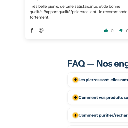
Très belle pierre, de taille satisfaisante, et de bonne
qualité. Rapport qualité/prix excellent. Je recommande
fortement.
0
FAQ — Nos eng
Les pierres sont-elles nat
Comment vos produits son
Comment purifier/rechar