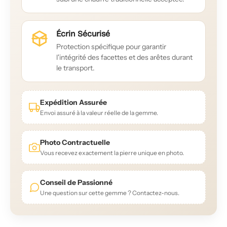
Écrin Sécurisé
Protection spécifique pour garantir
l'intégrité des facettes et des arêtes durant
le transport.
Expédition Assurée
Envoi assuré à la valeur réelle de la gemme.
Photo Contractuelle
Vous recevez exactement la pierre unique en photo.
Conseil de Passionné
Une question sur cette gemme ? Contactez-nous.