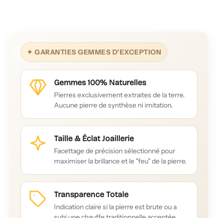
✦ GARANTIES GEMMES D'EXCEPTION
Gemmes 100% Naturelles
Pierres exclusivement extraites de la terre.
Aucune pierre de synthèse ni imitation.
Taille & Éclat Joaillerie
Facettage de précision sélectionné pour
maximiser la brillance et le "feu" de la pierre.
Transparence Totale
Indication claire si la pierre est brute ou a
subi une chauffe traditionnelle acceptée.