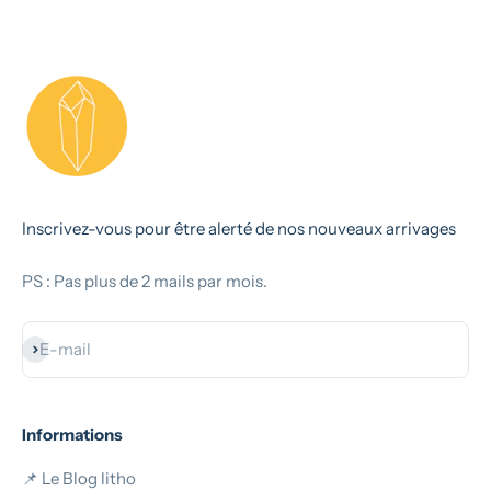
Inscrivez-vous pour être alerté de nos nouveaux arrivages
PS : Pas plus de 2 mails par mois.
S'inscrire
E-mail
Informations
📌 Le Blog litho