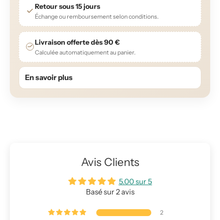
Retour sous 15 jours
Échange ou remboursement selon conditions.
Livraison offerte dès 90 €
Calculée automatiquement au panier.
En savoir plus
Avis Clients
5.00 sur 5
Basé sur 2 avis
2