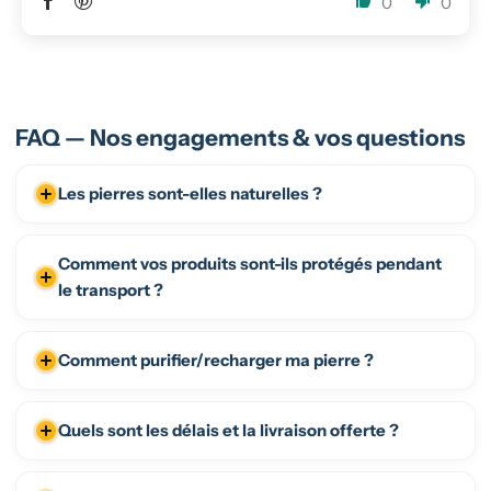
0
0
FAQ — Nos engagements & vos questions
Les pierres sont-elles naturelles ?
Comment vos produits sont-ils protégés pendant
le transport ?
Comment purifier/recharger ma pierre ?
Quels sont les délais et la livraison offerte ?