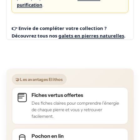
purification
.
👉 Envie de compléter votre collection ?
Découvrez tous nos
galets en pierres naturelles
.
🤝 Les avantages Elithos
Fiches vertus offertes
Des fiches claires pour comprendre l’énergie
de chaque pierre et vous y retrouver
facilement.
Pochon en lin