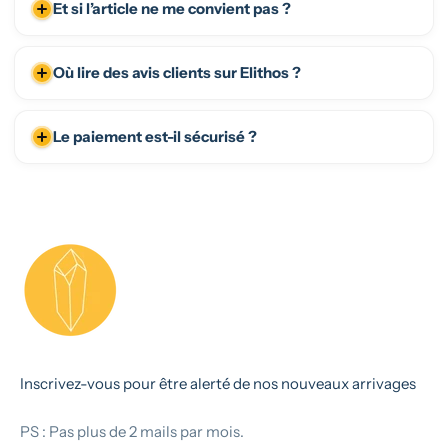
Et si l’article ne me convient pas ?
Où lire des avis clients sur Elithos ?
Le paiement est-il sécurisé ?
Inscrivez-vous pour être alerté de nos nouveaux arrivages
PS : Pas plus de 2 mails par mois.