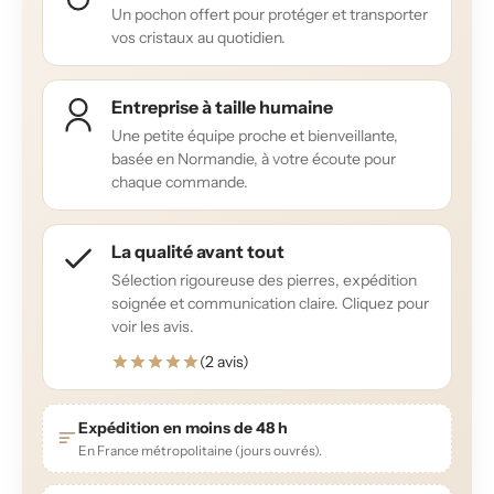
Un pochon offert pour protéger et transporter
vos cristaux au quotidien.
Entreprise à taille humaine
Une petite équipe proche et bienveillante,
basée en Normandie, à votre écoute pour
chaque commande.
La qualité avant tout
Sélection rigoureuse des pierres, expédition
soignée et communication claire. Cliquez pour
voir les avis.
(2 avis)
Expédition en moins de 48 h
En France métropolitaine (jours ouvrés).