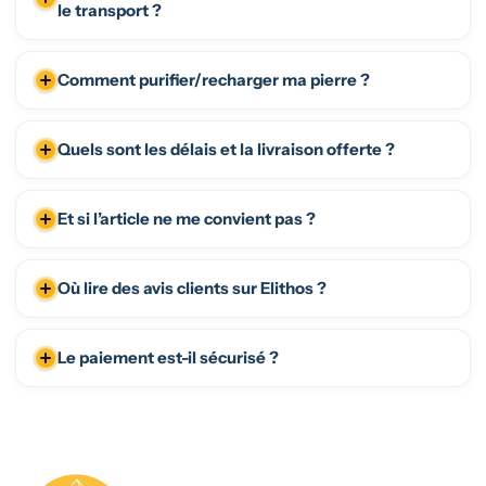
le transport ?
Comment purifier/recharger ma pierre ?
Quels sont les délais et la livraison offerte ?
Et si l’article ne me convient pas ?
Où lire des avis clients sur Elithos ?
Le paiement est-il sécurisé ?