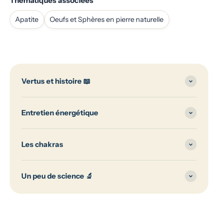
Thématiques associées
Apatite
Oeufs et Sphères en pierre naturelle
Vertus et histoire 📖
Entretien énergétique
Les chakras
Un peu de science 🔬