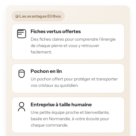
🤝 Les avantages Elithos
Fiches vertus offertes
Des fiches claires pour comprendre l’énergie
de chaque pierre et vous y retrouver
facilement.
Pochon en lin
Un pochon offert pour protéger et transporter
vos cristaux au quotidien.
Entreprise à taille humaine
Une petite équipe proche et bienveillante,
basée en Normandie, à votre écoute pour
chaque commande.