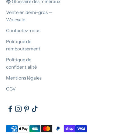
📚 Glossaire des minéraux
Vente en demi-gros —
Wolesale
Contactez-nous
Politique de
remboursement
Politique de
confidentialité
Mentions légales
CGV