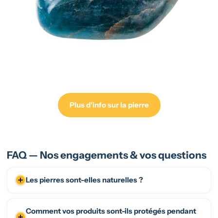
Plus d'info sur la pierre
FAQ — Nos engagements & vos questions
Les pierres sont-elles naturelles ?
Comment vos produits sont-ils protégés pendant