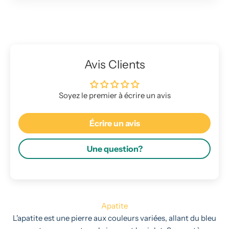
Avis Clients
Soyez le premier à écrire un avis
Écrire un avis
Une question?
Apatite
L'apatite est une pierre aux couleurs variées, allant du bleu