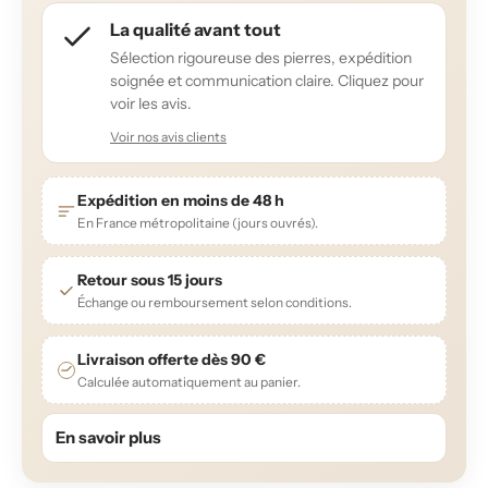
La qualité avant tout
Sélection rigoureuse des pierres, expédition
soignée et communication claire. Cliquez pour
voir les avis.
Voir nos avis clients
Expédition en moins de 48 h
En France métropolitaine (jours ouvrés).
Retour sous 15 jours
Échange ou remboursement selon conditions.
Livraison offerte dès 90 €
Calculée automatiquement au panier.
En savoir plus