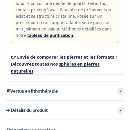
lunaire ou sur une géode de quartz. Évitez tout
contact prolongé avec l’eau afin de préserver son
éclat et sa structure cristalline. Posée sur un
présentoir ou un support adapté, votre pièce se
met joliment en valeur. Méthodes détaillées dans
notre
tableau de purification
.
👉 Envie de comparer les pierres et les formats ?
Découvrez toutes nos
sphères en pierres
naturelles
.
🔎Vertus en lithothérapie
➡️ Détails du produit