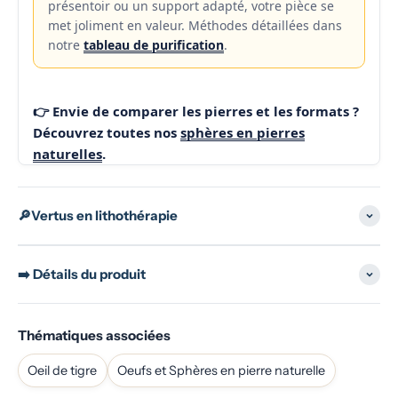
présentoir ou un support adapté, votre pièce se
met joliment en valeur. Méthodes détaillées dans
notre
tableau de purification
.
👉 Envie de comparer les pierres et les formats ?
Découvrez toutes nos
sphères en pierres
naturelles
.
🔎Vertus en lithothérapie
➡️ Détails du produit
Thématiques associées
Oeil de tigre
Oeufs et Sphères en pierre naturelle