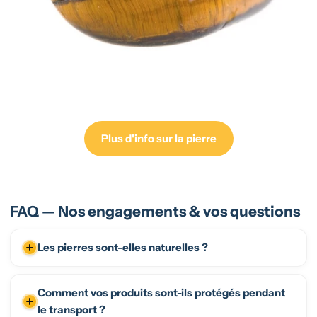
Plus d'info sur la pierre
FAQ — Nos engagements & vos questions
Les pierres sont-elles naturelles ?
Comment vos produits sont-ils protégés pendant
le transport ?