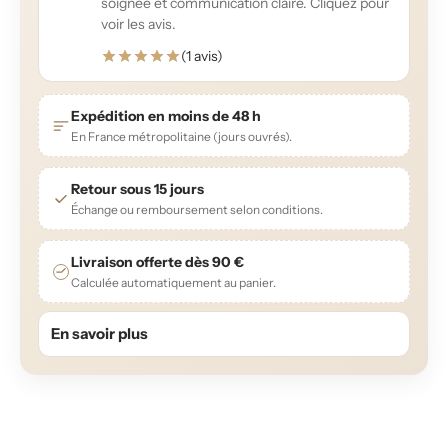
soignée et communication claire. Cliquez pour
voir les avis.
(1 avis)
Expédition en moins de 48 h
En France métropolitaine (jours ouvrés).
Retour sous 15 jours
Échange ou remboursement selon conditions.
Livraison offerte dès 90 €
Calculée automatiquement au panier.
En savoir plus