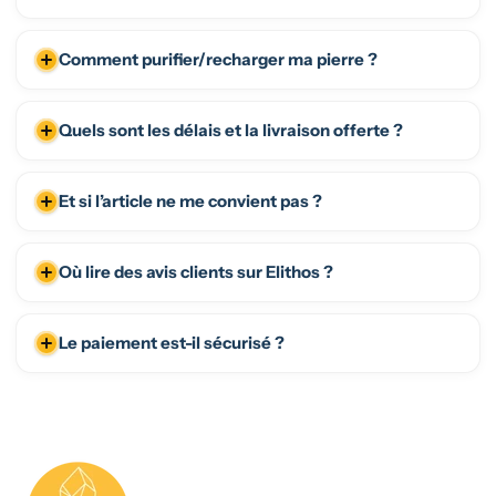
Comment purifier/recharger ma pierre ?
Quels sont les délais et la livraison offerte ?
Et si l’article ne me convient pas ?
Où lire des avis clients sur Elithos ?
Le paiement est-il sécurisé ?