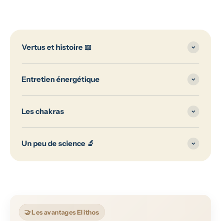
Vertus et histoire 📖
Entretien énergétique
Les chakras
Un peu de science 🔬
🤝 Les avantages Elithos