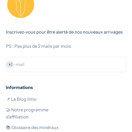
Inscrivez-vous pour être alerté de nos nouveaux arrivages
PS : Pas plus de 2 mails par mois.
S'inscrire
E-mail
Informations
📌 Le Blog litho
🤝 Notre programme
d'affiliation
📚 Glossaire des minéraux