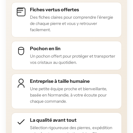
Fiches vertus offertes
Des fiches claires pour comprendre l’énergie
de chaque pierre et vous y retrouver
facilement.
Pochon en lin
Un pochon offert pour protéger et transporter
vos cristaux au quotidien.
Entreprise à taille humaine
Une petite équipe proche et bienveillante,
basée en Normandie, à votre écoute pour
chaque commande.
La qualité avant tout
Sélection rigoureuse des pierres, expédition