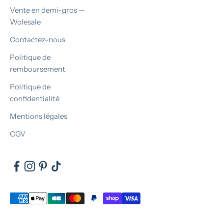
Vente en demi-gros —
Wolesale
Contactez-nous
Politique de
remboursement
Politique de
confidentialité
Mentions légales
CGV