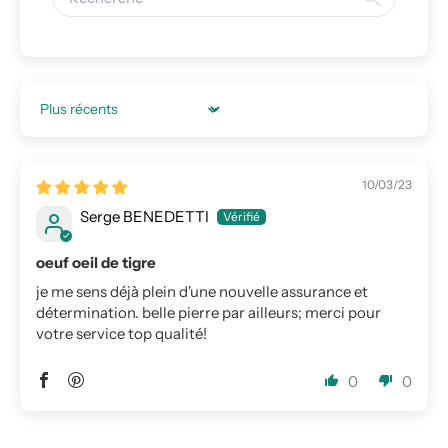
Sort by
10/03/23
Serge BENEDETTI
oeuf oeil de tigre
je me sens déjà plein d'une nouvelle assurance et
détermination. belle pierre par ailleurs; merci pour
votre service top qualité!
0
0