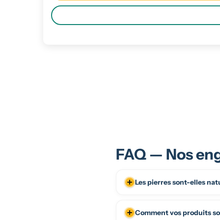
FAQ — Nos eng
Les pierres sont-elles nat
Comment vos produits son