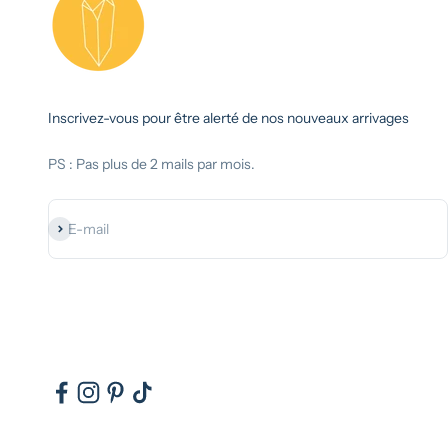
Inscrivez-vous pour être alerté de nos nouveaux arrivages
PS : Pas plus de 2 mails par mois.
S'inscrire
E-mail