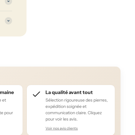
humaine
La qualité avant tout
e et
Sélection rigoureuse des pierres,
expédition soignée et
te pour
communication claire. Cliquez
pour voir les avis.
Voir nos avis clients