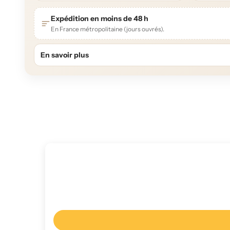
Expédition en moins de 48 h
En France métropolitaine (jours ouvrés).
En savoir plus