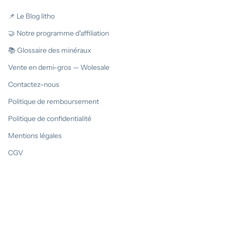
📌 Le Blog litho
🤝 Notre programme d'affiliation
📚 Glossaire des minéraux
Vente en demi-gros — Wolesale
Contactez-nous
Politique de remboursement
Politique de confidentialité
Mentions légales
CGV