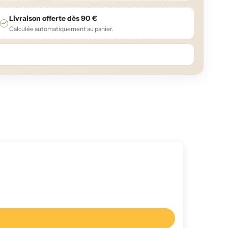
Livraison offerte dès 90 €
Calculée automatiquement au panier.