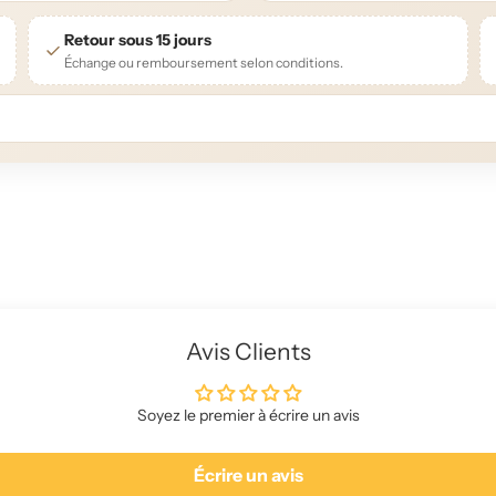
Retour sous 15 jours
Échange ou remboursement selon conditions.
Avis Clients
Soyez le premier à écrire un avis
Écrire un avis