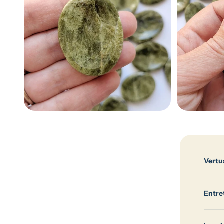
Vertus
Entre