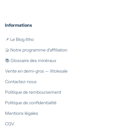
Informations
📌 Le Blog litho
🤝 Notre programme d'affiliation
📚 Glossaire des minéraux
Vente en demi-gros — Wolesale
Contactez-nous
Politique de remboursement
Politique de confidentialité
Mentions légales
CGV