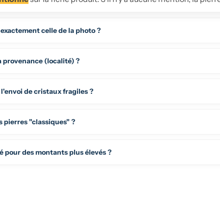
 exactement celle de la photo ?
 provenance (localité) ?
envoi de cristaux fragiles ?
 pierres "classiques" ?
sé pour des montants plus élevés ?