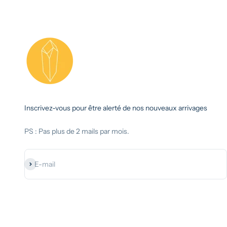
Inscrivez-vous pour être alerté de nos nouveaux arrivages
PS : Pas plus de 2 mails par mois.
S'inscrire
E-mail