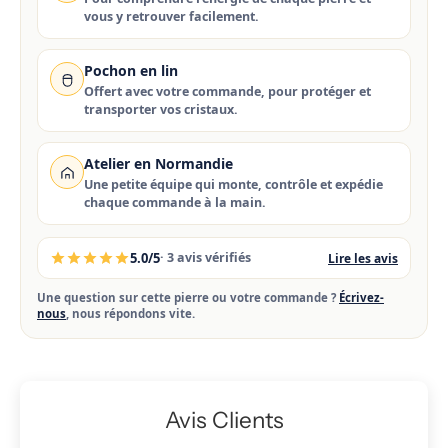
vous y retrouver facilement.
Pochon en lin
Offert avec votre commande, pour protéger et
transporter vos cristaux.
Atelier en Normandie
Une petite équipe qui monte, contrôle et expédie
chaque commande à la main.
5.0/5
· 3 avis vérifiés
Lire les avis
Une question sur cette pierre ou votre commande ?
Écrivez-
nous
, nous répondons vite.
Avis Clients