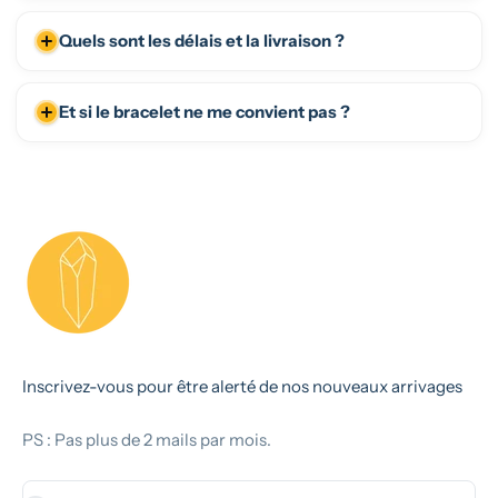
Quels sont les délais et la livraison ?
Et si le bracelet ne me convient pas ?
Inscrivez-vous pour être alerté de nos nouveaux arrivages
PS : Pas plus de 2 mails par mois.