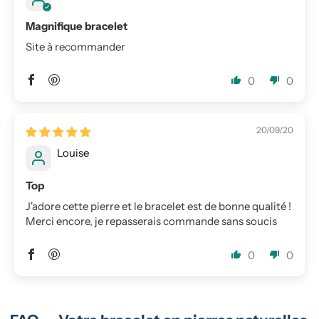
Magnifique bracelet
Site à recommander
0
0
20/09/20
Louise
Top
J'adore cette pierre et le bracelet est de bonne qualité !
Merci encore, je repasserais commande sans soucis
0
0