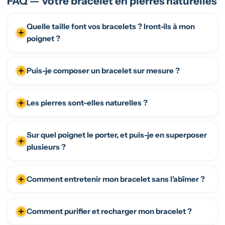
FAQ — Votre bracelet en pierres naturelles
Quelle taille font vos bracelets ? Iront-ils à mon
poignet ?
Puis-je composer un bracelet sur mesure ?
Les pierres sont-elles naturelles ?
Sur quel poignet le porter, et puis-je en superposer
plusieurs ?
Comment entretenir mon bracelet sans l’abîmer ?
Comment purifier et recharger mon bracelet ?