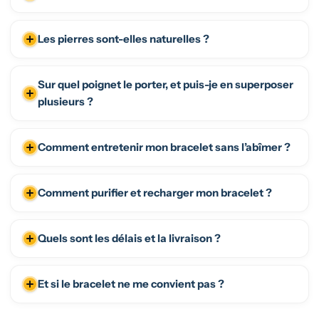
Les pierres sont-elles naturelles ?
Sur quel poignet le porter, et puis-je en superposer
plusieurs ?
Comment entretenir mon bracelet sans l’abîmer ?
Comment purifier et recharger mon bracelet ?
Quels sont les délais et la livraison ?
Et si le bracelet ne me convient pas ?