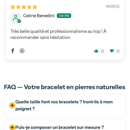
16/09/22
Celine Benedini
Très belle qualité et professionnalisme au top ! À
recommander sans hésitation
0
0
FAQ — Votre bracelet en pierres naturelles
Quelle taille font vos bracelets ? Iront-ils à mon
poignet ?
Puis-je composer un bracelet sur mesure ?