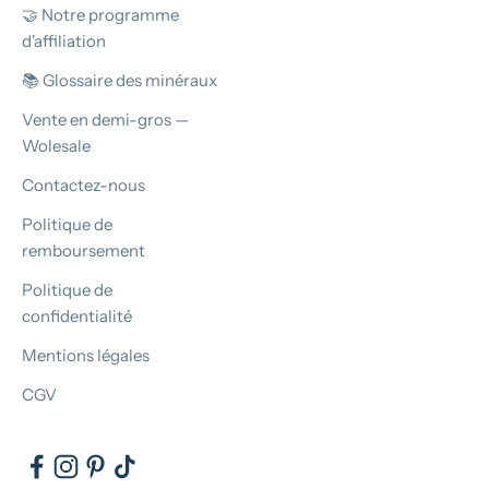
🤝 Notre programme
d'affiliation
📚 Glossaire des minéraux
Vente en demi-gros —
Wolesale
Contactez-nous
Politique de
remboursement
Politique de
confidentialité
Mentions légales
CGV