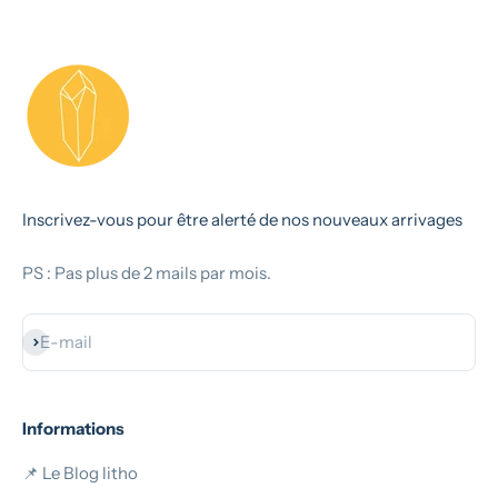
Inscrivez-vous pour être alerté de nos nouveaux arrivages
PS : Pas plus de 2 mails par mois.
S'inscrire
E-mail
Informations
📌 Le Blog litho