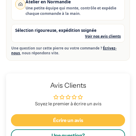
Atelier en Normandie
Une petite équipe qui monte, contrôle et expédie
chaque commande à la main.
Sélection rigoureuse, expédition soignée
Voir nos avis clients
Une question sur cette pierre ou votre commande ?
Écrivez-
nous
, nous répondons vite.
Avis Clients
Soyez le premier à écrire un avis
Écrire un avis
Une question?