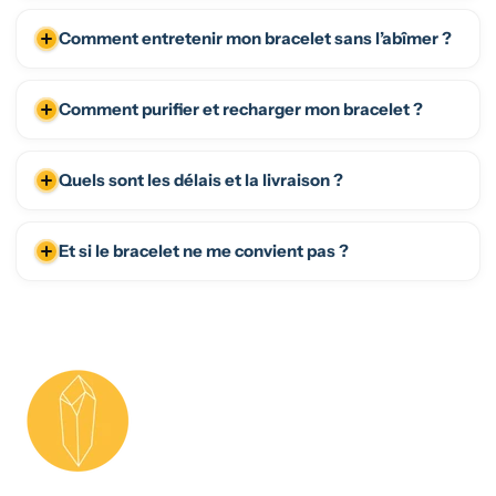
Comment entretenir mon bracelet sans l’abîmer ?
Comment purifier et recharger mon bracelet ?
Quels sont les délais et la livraison ?
Et si le bracelet ne me convient pas ?