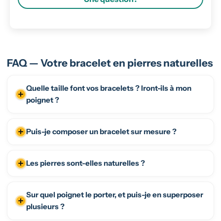
FAQ — Votre bracelet en pierres naturelles
Quelle taille font vos bracelets ? Iront-ils à mon
poignet ?
Puis-je composer un bracelet sur mesure ?
Les pierres sont-elles naturelles ?
Sur quel poignet le porter, et puis-je en superposer
plusieurs ?