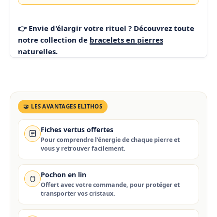
👉 Envie d'élargir votre rituel ? Découvrez toute
notre collection de
bracelets en pierres
naturelles
.
🤝 LES AVANTAGES ELITHOS
Fiches vertus offertes
Pour comprendre l'énergie de chaque pierre et
vous y retrouver facilement.
Pochon en lin
Offert avec votre commande, pour protéger et
transporter vos cristaux.